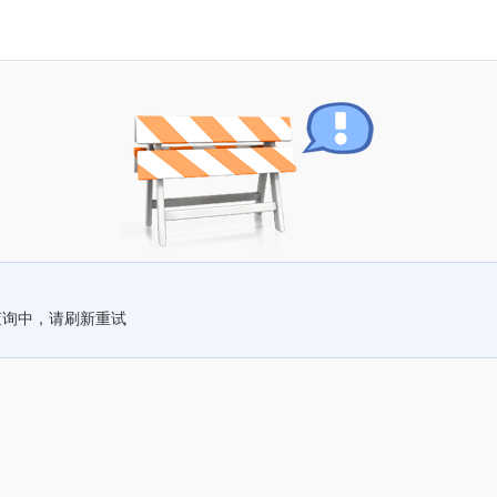
查询中，请刷新重试