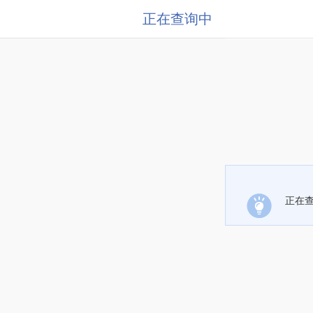
正在查询中
正在